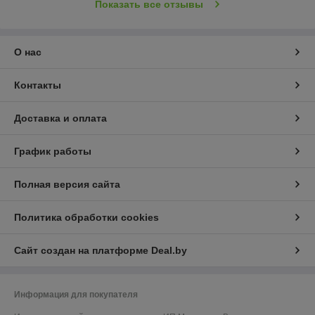
Показать все отзывы
О нас
Контакты
Доставка и оплата
График работы
Полная версия сайта
Политика обработки cookies
Сайт создан на платформе Deal.by
Информация для покупателя