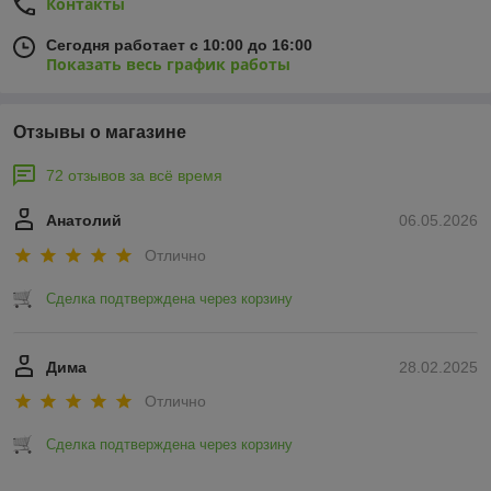
Контакты
Сегодня работает с 10:00 до 16:00
Показать весь график работы
Отзывы о магазине
72 отзывов за всё время
Анатолий
06.05.2026
Отлично
Сделка подтверждена через корзину
Дима
28.02.2025
Отлично
Сделка подтверждена через корзину