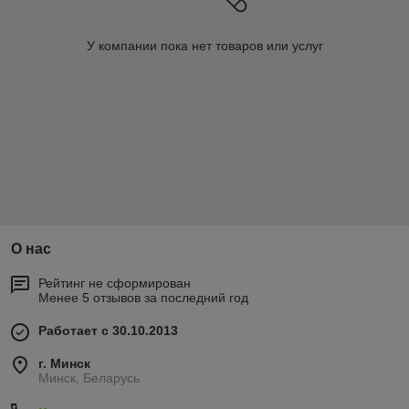
У компании пока нет товаров или услуг
О нас
Рейтинг не сформирован
Менее 5 отзывов за последний год
Работает с 30.10.2013
г. Минск
Минск, Беларусь