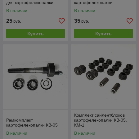
для картофелекопалки
картофелекопалки
В наличии
В наличии
25
35
руб.
руб.
Купить
Купить
Комплект сайлентблоков
Ремкомплект
картофелекопалки КВ-05,
картофелекопалки КВ-05
КМ-1
В наличии
В наличии