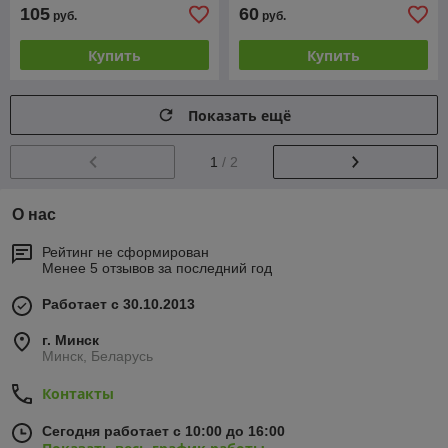
105
60
руб.
руб.
Купить
Купить
Показать ещё
1
/ 2
О нас
Рейтинг не сформирован
Менее 5 отзывов за последний год
Работает с 30.10.2013
г. Минск
Минск, Беларусь
Контакты
Сегодня работает с 10:00 до 16:00