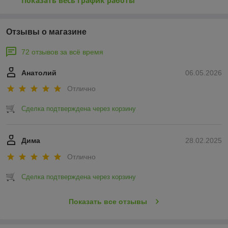
Показать весь график работы
Отзывы о магазине
72 отзывов за всё время
Анатолий
06.05.2026
Отлично
Сделка подтверждена через корзину
Дима
28.02.2025
Отлично
Сделка подтверждена через корзину
Показать все отзывы