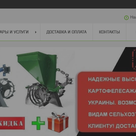
На
АРЫ И УСЛУГИ
ДОСТАВКА И ОПЛАТА
КОНТАКТЫ