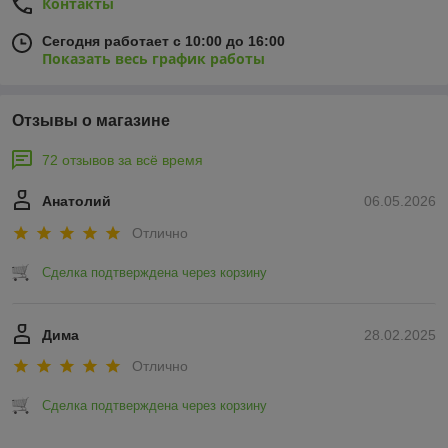
Контакты
Сегодня работает с 10:00 до 16:00
Показать весь график работы
Отзывы о магазине
72 отзывов за всё время
Анатолий
06.05.2026
Отлично
Сделка подтверждена через корзину
Дима
28.02.2025
Отлично
Сделка подтверждена через корзину