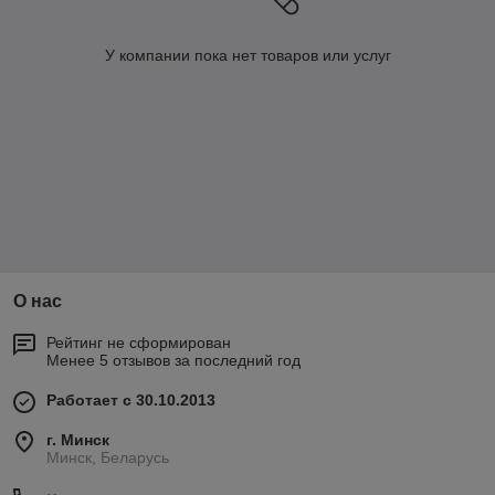
У компании пока нет товаров или услуг
О нас
Рейтинг не сформирован
Менее 5 отзывов за последний год
Работает с 30.10.2013
г. Минск
Минск, Беларусь