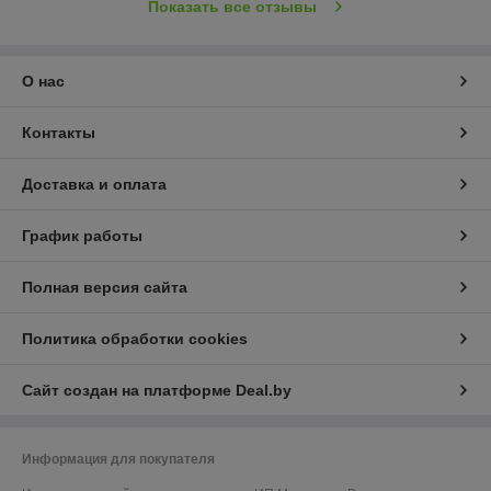
Показать все отзывы
О нас
Контакты
Доставка и оплата
График работы
Полная версия сайта
Политика обработки cookies
Сайт создан на платформе Deal.by
Информация для покупателя